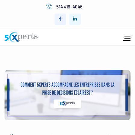
514 416-4046