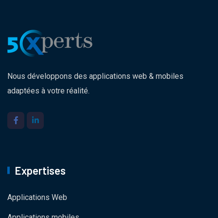
Nous développons des applications web & mobiles
adaptées à votre réalité.
Expertises
Applications Web
Applications mobiles