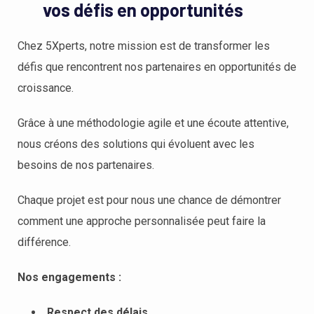
vos défis en opportunités
Chez 5Xperts, notre mission est de transformer les
défis que rencontrent nos partenaires en opportunités de
croissance.
Grâce à une méthodologie agile et une écoute attentive,
nous créons des solutions qui évoluent avec les
besoins de nos partenaires.
Chaque projet est pour nous une chance de démontrer
comment une approche personnalisée peut faire la
différence.
Nos engagements :
Respect des délais