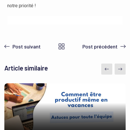
notre priorité !
Post suivant
Post précédent
Article similaire