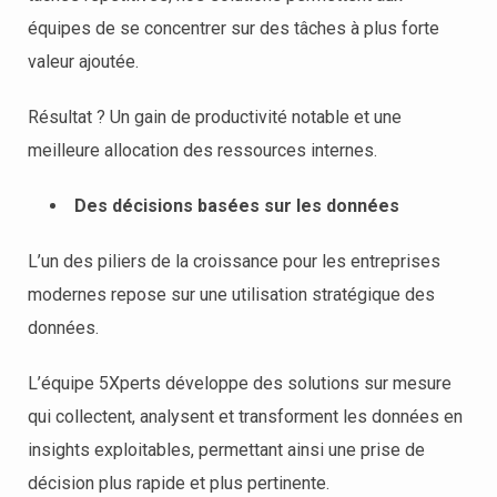
équipes de se concentrer sur des tâches à plus forte
valeur ajoutée.
Résultat ? Un gain de productivité notable et une
meilleure allocation des ressources internes.
Des décisions basées sur les données
L’un des piliers de la croissance pour les entreprises
modernes repose sur une utilisation stratégique des
données.
L’équipe 5Xperts développe des solutions sur mesure
qui collectent, analysent et transforment les données en
insights exploitables, permettant ainsi une prise de
décision plus rapide et plus pertinente.