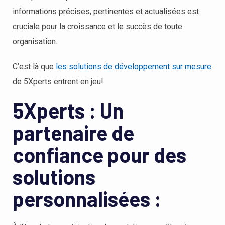
informations précises, pertinentes et actualisées est
cruciale pour la croissance et le succès de toute
organisation.
C’est là que
les solutions de développement sur mesure
de 5Xperts entrent en jeu!
5Xperts : Un
partenaire de
confiance pour des
solutions
personnalisées :