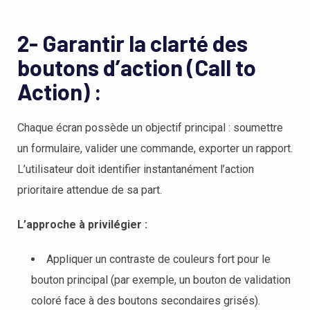
2- Garantir la clarté des
boutons d’action (Call to
Action) :
Chaque écran possède un objectif principal : soumettre
un formulaire, valider une commande, exporter un rapport.
L’utilisateur doit identifier instantanément l’action
prioritaire attendue de sa part.
L’approche à privilégier :
Appliquer un contraste de couleurs fort pour le
bouton principal (par exemple, un bouton de validation
coloré face à des boutons secondaires grisés).