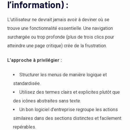
l’information) :
L’utilisateur ne devrait jamais avoir à deviner où se
trouve une fonctionnalité essentielle. Une navigation
surchargée ou trop profonde (plus de trois clics pour
atteindre une page critique) crée de la frustration.
L’approche à privilégier :
Structurer les menus de manière logique et
standardisée.
Utilisez des termes clairs et explicites plutôt que
des icônes abstraites sans texte.
Un bon logiciel d’entreprise regroupe les actions
similaires dans des sections distinctes et facilement
repérables.