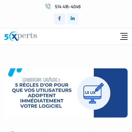
514 416-4046