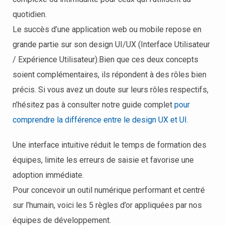
quotidien.
Le succès d’une application web ou mobile repose en
grande partie sur son design UI/UX (Interface Utilisateur
/ Expérience Utilisateur).Bien que ces deux concepts
soient complémentaires, ils répondent à des rôles bien
précis. Si vous avez un doute sur leurs rôles respectifs,
n’hésitez pas à consulter notre guide complet
pour
comprendre la différence entre le design UX et UI.
Une interface intuitive réduit le temps de formation des
équipes, limite les erreurs de saisie et favorise une
adoption immédiate.
Pour concevoir un outil numérique performant et centré
sur l’humain, voici les 5 règles d’or appliquées par nos
équipes de développement.