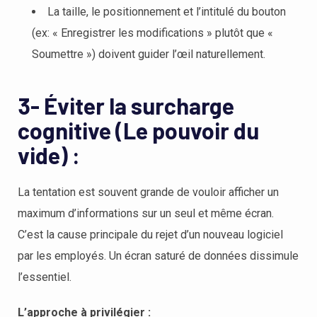
La taille, le positionnement et l’intitulé du bouton
(ex: « Enregistrer les modifications » plutôt que «
Soumettre ») doivent guider l’œil naturellement.
3- Éviter la surcharge
cognitive (Le pouvoir du
vide) :
La tentation est souvent grande de vouloir afficher un
maximum d’informations sur un seul et même écran.
C’est la cause principale du rejet d’un nouveau logiciel
par les employés. Un écran saturé de données dissimule
l’essentiel.
L’approche à privilégier :