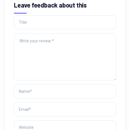
Leave feedback about this