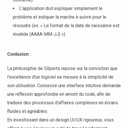
L’application doit expliquer simplement le
problème et indiquer la marche à suivre pour le
résoudre (ex: « Le format de la date de naissance est
invalide (AAAA-MM-JJ) »).
Conlusion :
La philosophie de 5Xperts repose sur la conviction que
l’excellence d’un logiciel se mesure à la simplicité de
son utilisation. Concevoir une interface intuitive demande
une réflexion approfondie en amont du code, afin de
traduire des processus d’affaires complexes en écrans
fluides et agréables.
En investissant dans un design UI/UX rigoureux, vous