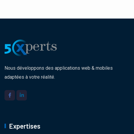
Nous développons des applications web & mobiles
adaptées à votre réalité.
Expertises