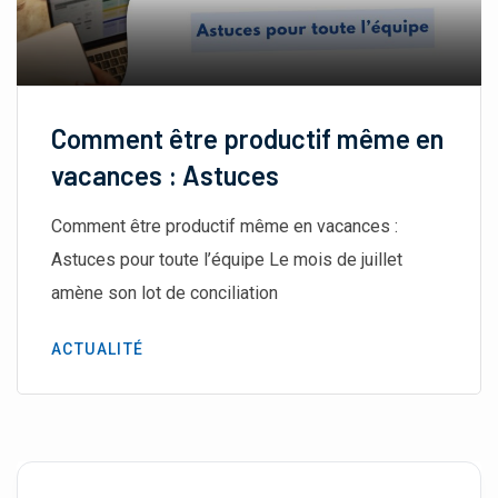
Comment être productif même en
vacances : Astuces
Comment être productif même en vacances :
Astuces pour toute l’équipe Le mois de juillet
amène son lot de conciliation
ACTUALITÉ