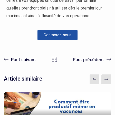
offrez à vos équipes un outil de travail performant
qu’elles prendront plaisir à utiliser dès le premier jour,
maximisant ainsi l’efficacité de vos opérations.
Contactez-nous
Post suivant
Post précédent
Article similaire