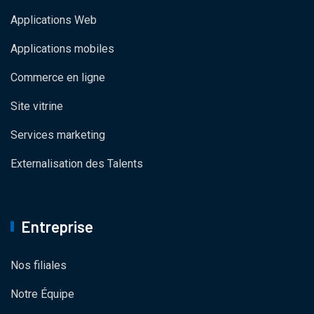
Applications Web
Applications mobiles
Commerce en ligne
Site vitrine
Services marketing
Externalisation des Talents
Entreprise
Nos filiales
Notre Équipe