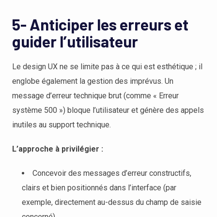
5- Anticiper les erreurs et
guider l’utilisateur
Le design UX ne se limite pas à ce qui est esthétique ; il
englobe également la gestion des imprévus. Un
message d’erreur technique brut (comme « Erreur
système 500 ») bloque l’utilisateur et génère des appels
inutiles au support technique.
L’approche à privilégier :
Concevoir des messages d’erreur constructifs,
clairs et bien positionnés dans l’interface (par
exemple, directement au-dessus du champ de saisie
concerné).