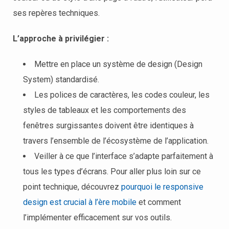
ses repères techniques.
L’approche à privilégier :
Mettre en place un système de design (Design
System) standardisé.
Les polices de caractères, les codes couleur, les
styles de tableaux et les comportements des
fenêtres surgissantes doivent être identiques à
travers l’ensemble de l’écosystème de l’application.
Veiller à ce que l’interface s’adapte parfaitement à
tous les types d’écrans. Pour aller plus loin sur ce
point technique, découvrez
pourquoi le responsive
design est crucial à l’ère mobile
et comment
l’implémenter efficacement sur vos outils.