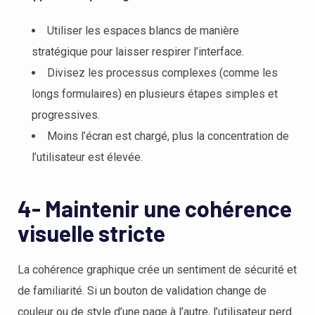
Utiliser les espaces blancs de manière
stratégique pour laisser respirer l’interface.
Divisez les processus complexes (comme les
longs formulaires) en plusieurs étapes simples et
progressives.
Moins l’écran est chargé, plus la concentration de
l’utilisateur est élevée.
4- Maintenir une cohérence
visuelle stricte
La cohérence graphique crée un sentiment de sécurité et
de familiarité. Si un bouton de validation change de
couleur ou de style d’une page à l’autre, l’utilisateur perd