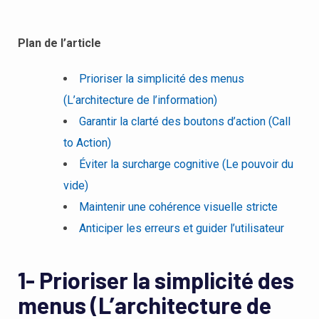
Plan de l’article
Prioriser la simplicité des menus
(L’architecture de l’information)
Garantir la clarté des boutons d’action (Call
to Action)
Éviter la surcharge cognitive (Le pouvoir du
vide)
Maintenir une cohérence visuelle stricte
Anticiper les erreurs et guider l’utilisateur
1- Prioriser la simplicité des
menus (L’architecture de