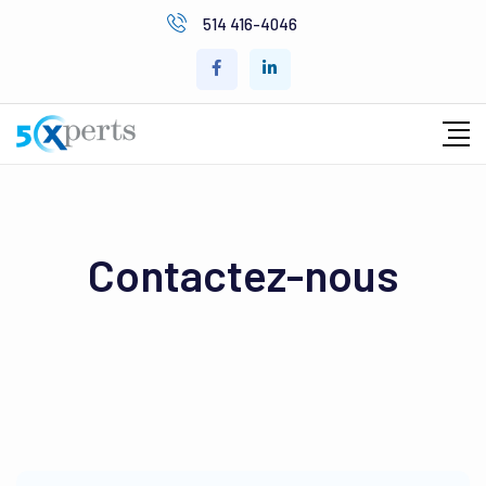
514 416-4046
Contactez-nous