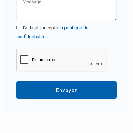
J’ai lu et j’accepte
la politique de
confidentialité
Envoyer