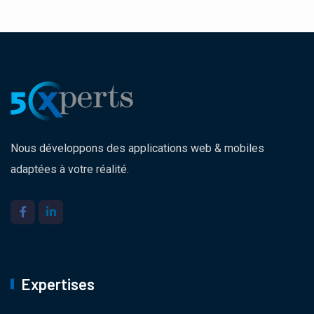
Nous développons des applications web & mobiles
adaptées à votre réalité.
Expertises