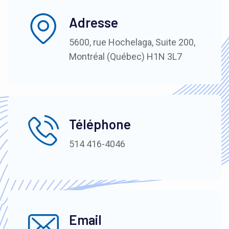
Adresse
5600, rue Hochelaga, Suite 200,
Montréal (Québec) H1N 3L7
Téléphone
514 416-4046
Email