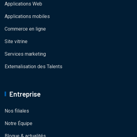
Applications Web
Applications mobiles
Commerce en ligne
Site vitrine
Services marketing
Externalisation des Talents
Entreprise
Nos filiales
Notre Équipe
Blogue & actualités